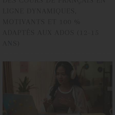
DES COURS DE FRANÇAIS EN
LIGNE DYNAMIQUES,
MOTIVANTS ET 100 %
ADAPTÉS AUX ADOS (12-15
ANS)