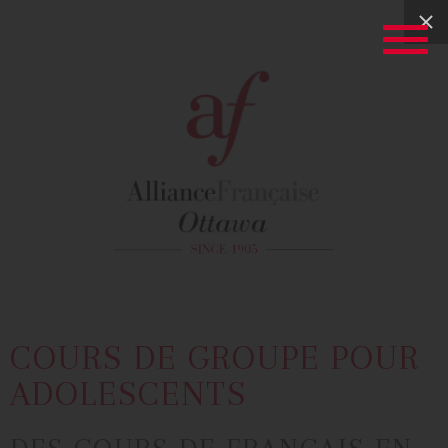
COURS DE GROUPE POUR
ADOLESCENTS