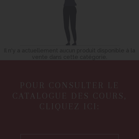
Il n'y a actuellement aucun produit disponible à la
vente dans cette catégorie.
POUR CONSULTER LE
CATALOGUE DES COURS,
CLIQUEZ ICI: