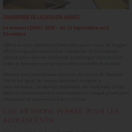
CALENDRIER DE LA SESSION LEAVES
La session LEAVES 2026 : du 12 Septembre au 5
Décembre
Offrez à votre adolescent bien plus qu’un cours de langue :
offrez lui‑lui une expérience interactive et stimulante,
conçue pour donner confiance, encourager l’expression
orale et favoriser une progression naturelle et durable.
Alliance française Ottawa propose des cours de français
100 % en ligne, du niveau débutant complet à
intermédiaire,
(ce dernier disponible dès l’automne 2026),
dans un environnement bienveillant où chaque jeune peut
s’épanouir et apprendre à son rythme.
UNE MÉTHODE PENSÉE POUR LES
ADOLESCENTS