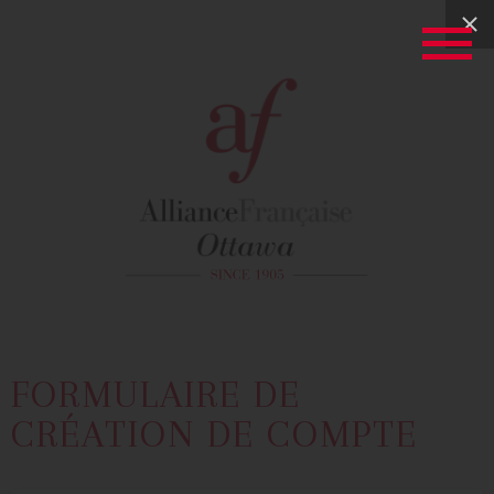
FORMULAIRE DE
CRÉATION DE COMPTE